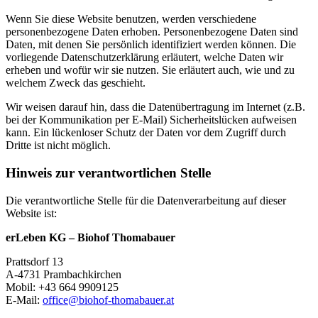
Wenn Sie diese Website benutzen, werden verschiedene
personenbezogene Daten erhoben. Personenbezogene Daten sind
Daten, mit denen Sie persönlich identifiziert werden können. Die
vorliegende Datenschutzerklärung erläutert, welche Daten wir
erheben und wofür wir sie nutzen. Sie erläutert auch, wie und zu
welchem Zweck das geschieht.
Wir weisen darauf hin, dass die Datenübertragung im Internet (z.B.
bei der Kommunikation per E-Mail) Sicherheitslücken aufweisen
kann. Ein lückenloser Schutz der Daten vor dem Zugriff durch
Dritte ist nicht möglich.
Hinweis zur verantwortlichen Stelle
Die verantwortliche Stelle für die Datenverarbeitung auf dieser
Website ist:
erLeben KG – Biohof Thomabauer
Prattsdorf 13
A-4731 Prambachkirchen
Mobil: +43 664 9909125
E-Mail:
office@
biohof-thomabauer.at