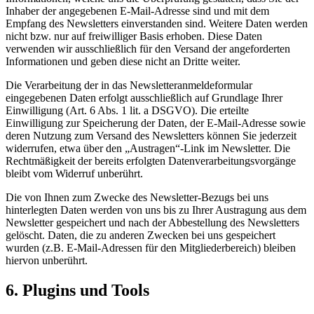
Inhaber der angegebenen E-Mail-Adresse sind und mit dem
Empfang des Newsletters einverstanden sind. Weitere Daten werden
nicht bzw. nur auf freiwilliger Basis erhoben. Diese Daten
verwenden wir ausschließlich für den Versand der angeforderten
Informationen und geben diese nicht an Dritte weiter.
Die Verarbeitung der in das Newsletteranmeldeformular
eingegebenen Daten erfolgt ausschließlich auf Grundlage Ihrer
Einwilligung (Art. 6 Abs. 1 lit. a DSGVO). Die erteilte
Einwilligung zur Speicherung der Daten, der E-Mail-Adresse sowie
deren Nutzung zum Versand des Newsletters können Sie jederzeit
widerrufen, etwa über den „Austragen“-Link im Newsletter. Die
Rechtmäßigkeit der bereits erfolgten Datenverarbeitungsvorgänge
bleibt vom Widerruf unberührt.
Die von Ihnen zum Zwecke des Newsletter-Bezugs bei uns
hinterlegten Daten werden von uns bis zu Ihrer Austragung aus dem
Newsletter gespeichert und nach der Abbestellung des Newsletters
gelöscht. Daten, die zu anderen Zwecken bei uns gespeichert
wurden (z.B. E-Mail-Adressen für den Mitgliederbereich) bleiben
hiervon unberührt.
6. Plugins und Tools