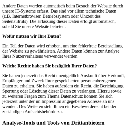
Andere Daten werden automatisch beim Besuch der Website durch
unsere IT-Systeme erfasst. Das sind vor allem technische Daten
(z.B. Internetbrowser, Betriebssystem oder Uhrzeit des
Seitenaufrufs). Die Erfassung dieser Daten erfolgt automatisch,
sobald Sie unsere Website betreten.
Wofür nutzen wir Ihre Daten?
Ein Teil der Daten wird erhoben, um eine fehlerfreie Bereitstellung
der Website zu gewährleisten. Andere Daten können zur Analyse
Ihres Nutzerverhaltens verwendet werden.
Welche Rechte haben Sie bezüglich Ihrer Daten?
Sie haben jederzeit das Recht unentgeltlich Auskunft über Herkunft,
Empfänger und Zweck Ihrer gespeicherten personenbezogenen
Daten zu erhalten. Sie haben außerdem ein Recht, die Berichtigung,
Sperrung oder Löschung dieser Daten zu verlangen. Hierzu sowie
zu weiteren Fragen zum Thema Datenschutz können Sie sich
jederzeit unter der im Impressum angegebenen Adresse an uns
wenden. Des Weiteren steht Ihnen ein Beschwerderecht bei der
zuständigen Aufsichtsbehörde zu.
Analyse-Tools und Tools von Drittanbietern