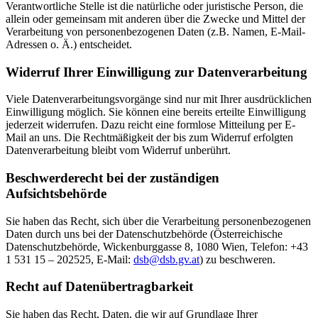
Verantwortliche Stelle ist die natürliche oder juristische Person, die
allein oder gemeinsam mit anderen über die Zwecke und Mittel der
Verarbeitung von personenbezogenen Daten (z.B. Namen, E-Mail-
Adressen o. Ä.) entscheidet.
Widerruf Ihrer Einwilligung zur Datenverarbeitung
Viele Datenverarbeitungsvorgänge sind nur mit Ihrer ausdrücklichen
Einwilligung möglich. Sie können eine bereits erteilte Einwilligung
jederzeit widerrufen. Dazu reicht eine formlose Mitteilung per E-
Mail an uns. Die Rechtmäßigkeit der bis zum Widerruf erfolgten
Datenverarbeitung bleibt vom Widerruf unberührt.
Beschwerderecht bei der zuständigen
Aufsichtsbehörde
Sie haben das Recht, sich über die Verarbeitung personenbezogenen
Daten durch uns bei der Datenschutzbehörde (Österreichische
Datenschutzbehörde, Wickenburggasse 8, 1080 Wien, Telefon: +43
1 531 15 – 202525, E-Mail:
dsb@
dsb.gv.at
) zu beschweren.
Recht auf Datenübertragbarkeit
Sie haben das Recht, Daten, die wir auf Grundlage Ihrer