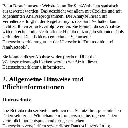
Beim Besuch unserer Website kann Ihr Surf-Verhalten statistisch
ausgewertet werden. Das geschieht vor allem mit Cookies und mit
sogenannten Analyseprogrammen. Die Analyse Ihres Surf-
Verhaltens erfolgt in der Regel anonym; das Surf-Verhalten kann
nicht zu Ihnen zurückverfolgt werden. Sie können dieser Analyse
widersprechen oder sie durch die Nichtbenutzung bestimmter Tools
verhindern. Details hierzu entnehmen Sie unserer
Datenschutzerklärung unter der Überschrift “Drittmodule und
Analysetools”.
Sie können dieser Analyse widersprechen. Über die
Widerspruchsmöglichkeiten werden wir Sie in dieser
Datenschutzerklärung informieren.
2. Allgemeine Hinweise und
Pflichtinformationen
Datenschutz
Die Betreiber dieser Seiten nehmen den Schutz Ihrer persönlichen
Daten sehr ernst. Wir behandeln Ihre personenbezogenen Daten
vertraulich und entsprechend der gesetzlichen
Datenschutzvorschriften sowie dieser Datenschutzerklärung.