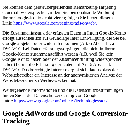
Sie können dem geräteübergreifenden Remarketing/Targeting
dauerhaft widersprechen, indem Sie personalisierte Werbung in
Ihrem Google-Konto deaktivieren; folgen Sie hierzu diesem
Link:
https://www.google.com/settings/ads/onweb/.
Die Zusammenfassung der erfassten Daten in Ihrem Google-Konto
erfolgt ausschließlich auf Grundlage Ihrer Einwilligung, die Sie bei
Google abgeben oder widerrufen können (Art. 6 Abs. 1 lit. a
DSGVO). Bei Datenerfassungsvorgängen, die nicht in Ihrem
Google-Konto zusammengeführt werden (z.B. weil Sie kein
Google-Konto haben oder der Zusammenführung widersprochen
haben) beruht die Erfassung der Daten auf Art. 6 Abs. 1 lit. f
DSGVO. Das berechtigte Interesse ergibt sich daraus, dass der
Websitebetreiber ein Interesse an der anonymisierten Analyse der
Websitebesucher zu Werbezwecken hat.
Weitergehende Informationen und die Datenschutzbestimmungen
finden Sie in der Datenschutzerklärung von Google
unter:
https://www.google.com/policies/technologies/ads/.
Google AdWords und Google Conversion-
Tracking