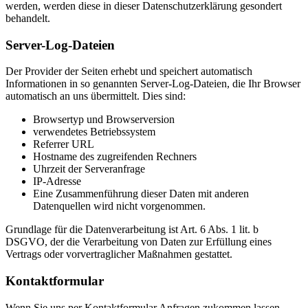
werden, werden diese in dieser Datenschutzerklärung gesondert
behandelt.
Server-Log-Dateien
Der Provider der Seiten erhebt und speichert automatisch
Informationen in so genannten Server-Log-Dateien, die Ihr Browser
automatisch an uns übermittelt. Dies sind:
Browsertyp und Browserversion
verwendetes Betriebssystem
Referrer URL
Hostname des zugreifenden Rechners
Uhrzeit der Serveranfrage
IP-Adresse
Eine Zusammenführung dieser Daten mit anderen
Datenquellen wird nicht vorgenommen.
Grundlage für die Datenverarbeitung ist Art. 6 Abs. 1 lit. b
DSGVO, der die Verarbeitung von Daten zur Erfüllung eines
Vertrags oder vorvertraglicher Maßnahmen gestattet.
Kontaktformular
Wenn Sie uns per Kontaktformular Anfragen zukommen lassen,