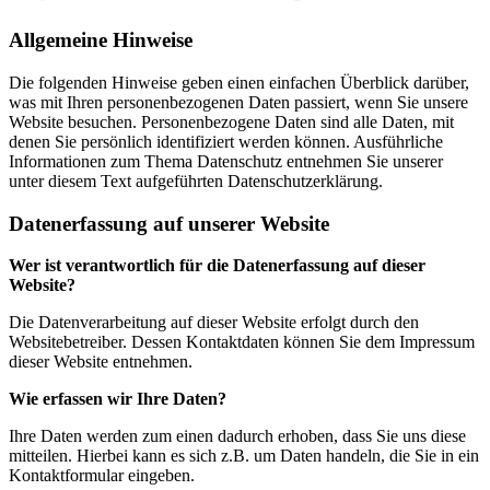
Allgemeine Hinweise
Die folgenden Hinweise geben einen einfachen Überblick darüber,
was mit Ihren personenbezogenen Daten passiert, wenn Sie unsere
Website besuchen. Personenbezogene Daten sind alle Daten, mit
denen Sie persönlich identifiziert werden können. Ausführliche
Informationen zum Thema Datenschutz entnehmen Sie unserer
unter diesem Text aufgeführten Datenschutzerklärung.
Datenerfassung auf unserer Website
Wer ist verantwortlich für die Datenerfassung auf dieser
Website?
Die Datenverarbeitung auf dieser Website erfolgt durch den
Websitebetreiber. Dessen Kontaktdaten können Sie dem Impressum
dieser Website entnehmen.
Wie erfassen wir Ihre Daten?
Ihre Daten werden zum einen dadurch erhoben, dass Sie uns diese
mitteilen. Hierbei kann es sich z.B. um Daten handeln, die Sie in ein
Kontaktformular eingeben.