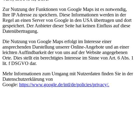
Zur Nutzung der Funktionen von Google Maps ist es notwendig,
Ihre IP Adresse zu speichern. Diese Informationen werden in der
Regel an einen Server von Google in den USA übertragen und dort
gespeichert. Der Anbieter dieser Seite hat keinen Einfluss auf diese
Datenübertragung.
Die Nutzung von Google Maps erfolgt im Interesse einer
ansprechenden Darstellung unserer Online-Angebote und an einer
leichten Auffindbarkeit der von uns auf der Website angegebenen
Orte. Dies stellt ein berechtigtes Interesse im Sinne von Art. 6 Abs. 1
lit. f DSGVO dar.
Mehr Informationen zum Umgang mit Nutzerdaten finden Sie in der
Datenschutzerklärung von
Google:
https://www.google.de/intl/de/policies/privacy/.