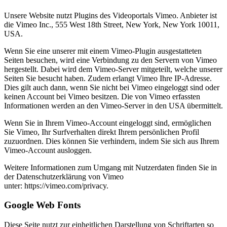
Unsere Website nutzt Plugins des Videoportals Vimeo. Anbieter ist
die Vimeo Inc., 555 West 18th Street, New York, New York 10011,
USA.
Wenn Sie eine unserer mit einem Vimeo-Plugin ausgestatteten
Seiten besuchen, wird eine Verbindung zu den Servern von Vimeo
hergestellt. Dabei wird dem Vimeo-Server mitgeteilt, welche unserer
Seiten Sie besucht haben. Zudem erlangt Vimeo Ihre IP-Adresse.
Dies gilt auch dann, wenn Sie nicht bei Vimeo eingeloggt sind oder
keinen Account bei Vimeo besitzen. Die von Vimeo erfassten
Informationen werden an den Vimeo-Server in den USA übermittelt.
Wenn Sie in Ihrem Vimeo-Account eingeloggt sind, ermöglichen
Sie Vimeo, Ihr Surfverhalten direkt Ihrem persönlichen Profil
zuzuordnen. Dies können Sie verhindern, indem Sie sich aus Ihrem
Vimeo-Account ausloggen.
Weitere Informationen zum Umgang mit Nutzerdaten finden Sie in
der Datenschutzerklärung von Vimeo
unter: https://vimeo.com/privacy.
Google Web Fonts
Diese Seite nutzt zur einheitlichen Darstellung von Schriftarten so