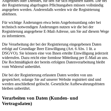
Angebotes oder Dienstes, für den Sie sich registriert haben. Die bei
der Registrierung abgefragten Pflichtangaben müssen vollständig
angegeben werden. Anderenfalls werden wir die Registrierung
ablehnen.
Für wichtige Änderungen etwa beim Angebotsumfang oder bei
technisch notwendigen Änderungen nutzen wir die bei der
Registrierung angegebene E-Mail-Adresse, um Sie auf diesem Wege
zu informieren.
Die Verarbeitung der bei der Registrierung eingegebenen Daten
erfolgt auf Grundlage Ihrer Einwilligung (Art. 6 Abs. 1 lit. a
DSGVO). Sie können eine von Ihnen erteilte Einwilligung jederzeit
widerrufen. Dazu reicht eine formlose Mitteilung per E-Mail an uns.
Die Rechtmäßigkeit der bereits erfolgten Datenverarbeitung bleibt
vom Widerruf unberührt.
Die bei der Registrierung erfassten Daten werden von uns
gespeichert, solange Sie auf unserer Website registriert sind und
werden anschließend gelöscht. Gesetzliche Aufbewahrungsfristen
bleiben unberührt.
Verarbeiten von Daten (Kunden- und
Vertragsdaten)