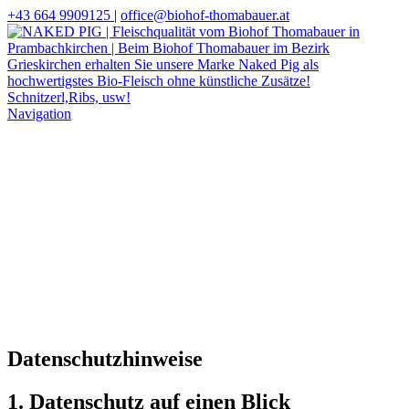
+43 664 9909125
|
office@biohof-thomabauer.at
Navigation
Datenschutzhinweise
1. Datenschutz auf einen Blick