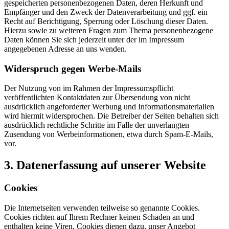
gespeicherten personenbezogenen Daten, deren Herkunft und
Empfänger und den Zweck der Datenverarbeitung und ggf. ein
Recht auf Berichtigung, Sperrung oder Löschung dieser Daten.
Hierzu sowie zu weiteren Fragen zum Thema personenbezogene
Daten können Sie sich jederzeit unter der im Impressum
angegebenen Adresse an uns wenden.
Widerspruch gegen Werbe-Mails
Der Nutzung von im Rahmen der Impressumspflicht
veröffentlichten Kontaktdaten zur Übersendung von nicht
ausdrücklich angeforderter Werbung und Informationsmaterialien
wird hiermit widersprochen. Die Betreiber der Seiten behalten sich
ausdrücklich rechtliche Schritte im Falle der unverlangten
Zusendung von Werbeinformationen, etwa durch Spam-E-Mails,
vor.
3. Datenerfassung auf unserer Website
Cookies
Die Internetseiten verwenden teilweise so genannte Cookies.
Cookies richten auf Ihrem Rechner keinen Schaden an und
enthalten keine Viren. Cookies dienen dazu, unser Angebot