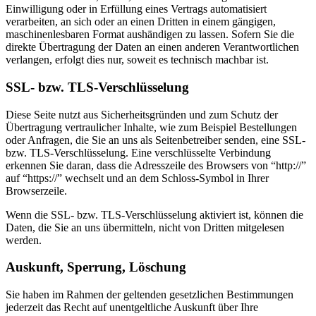
Einwilligung oder in Erfüllung eines Vertrags automatisiert
verarbeiten, an sich oder an einen Dritten in einem gängigen,
maschinenlesbaren Format aushändigen zu lassen. Sofern Sie die
direkte Übertragung der Daten an einen anderen Verantwortlichen
verlangen, erfolgt dies nur, soweit es technisch machbar ist.
SSL- bzw. TLS-Verschlüsselung
Diese Seite nutzt aus Sicherheitsgründen und zum Schutz der
Übertragung vertraulicher Inhalte, wie zum Beispiel Bestellungen
oder Anfragen, die Sie an uns als Seitenbetreiber senden, eine SSL-
bzw. TLS-Verschlüsselung. Eine verschlüsselte Verbindung
erkennen Sie daran, dass die Adresszeile des Browsers von “http://”
auf “https://” wechselt und an dem Schloss-Symbol in Ihrer
Browserzeile.
Wenn die SSL- bzw. TLS-Verschlüsselung aktiviert ist, können die
Daten, die Sie an uns übermitteln, nicht von Dritten mitgelesen
werden.
Auskunft, Sperrung, Löschung
Sie haben im Rahmen der geltenden gesetzlichen Bestimmungen
jederzeit das Recht auf unentgeltliche Auskunft über Ihre