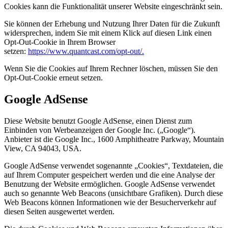
Cookies kann die Funktionalität unserer Website eingeschränkt sein.
Sie können der Erhebung und Nutzung Ihrer Daten für die Zukunft
widersprechen, indem Sie mit einem Klick auf diesen Link einen
Opt-Out-Cookie in Ihrem Browser
setzen:
https://www.quantcast.com/opt-out/.
Wenn Sie die Cookies auf Ihrem Rechner löschen, müssen Sie den
Opt-Out-Cookie erneut setzen.
Google AdSense
Diese Website benutzt Google AdSense, einen Dienst zum
Einbinden von Werbeanzeigen der Google Inc. („Google“).
Anbieter ist die Google Inc., 1600 Amphitheatre Parkway, Mountain
View, CA 94043, USA.
Google AdSense verwendet sogenannte „Cookies“, Textdateien, die
auf Ihrem Computer gespeichert werden und die eine Analyse der
Benutzung der Website ermöglichen. Google AdSense verwendet
auch so genannte Web Beacons (unsichtbare Grafiken). Durch diese
Web Beacons können Informationen wie der Besucherverkehr auf
diesen Seiten ausgewertet werden.