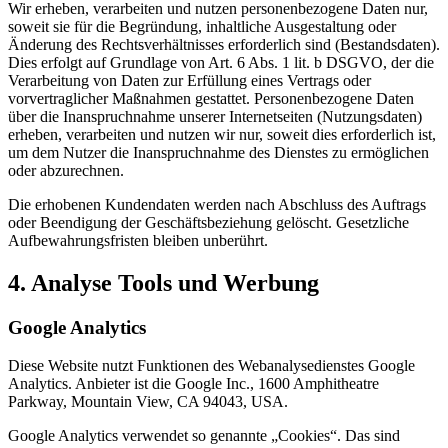
Wir erheben, verarbeiten und nutzen personenbezogene Daten nur,
soweit sie für die Begründung, inhaltliche Ausgestaltung oder
Änderung des Rechtsverhältnisses erforderlich sind (Bestandsdaten).
Dies erfolgt auf Grundlage von Art. 6 Abs. 1 lit. b DSGVO, der die
Verarbeitung von Daten zur Erfüllung eines Vertrags oder
vorvertraglicher Maßnahmen gestattet. Personenbezogene Daten
über die Inanspruchnahme unserer Internetseiten (Nutzungsdaten)
erheben, verarbeiten und nutzen wir nur, soweit dies erforderlich ist,
um dem Nutzer die Inanspruchnahme des Dienstes zu ermöglichen
oder abzurechnen.
Die erhobenen Kundendaten werden nach Abschluss des Auftrags
oder Beendigung der Geschäftsbeziehung gelöscht. Gesetzliche
Aufbewahrungsfristen bleiben unberührt.
4. Analyse Tools und Werbung
Google Analytics
Diese Website nutzt Funktionen des Webanalysedienstes Google
Analytics. Anbieter ist die Google Inc., 1600 Amphitheatre
Parkway, Mountain View, CA 94043, USA.
Google Analytics verwendet so genannte „Cookies“. Das sind