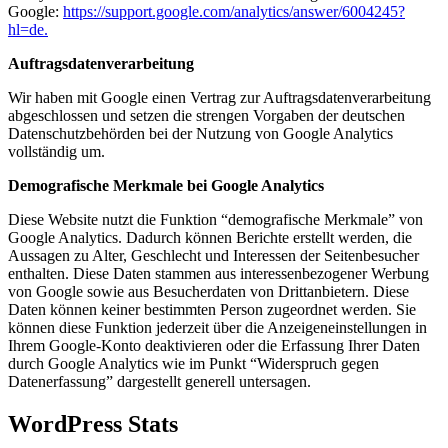
Google:
https://support.google.com/analytics/answer/6004245?
hl=de.
Auftragsdatenverarbeitung
Wir haben mit Google einen Vertrag zur Auftragsdatenverarbeitung
abgeschlossen und setzen die strengen Vorgaben der deutschen
Datenschutzbehörden bei der Nutzung von Google Analytics
vollständig um.
Demografische Merkmale bei Google Analytics
Diese Website nutzt die Funktion “demografische Merkmale” von
Google Analytics. Dadurch können Berichte erstellt werden, die
Aussagen zu Alter, Geschlecht und Interessen der Seitenbesucher
enthalten. Diese Daten stammen aus interessenbezogener Werbung
von Google sowie aus Besucherdaten von Drittanbietern. Diese
Daten können keiner bestimmten Person zugeordnet werden. Sie
können diese Funktion jederzeit über die Anzeigeneinstellungen in
Ihrem Google-Konto deaktivieren oder die Erfassung Ihrer Daten
durch Google Analytics wie im Punkt “Widerspruch gegen
Datenerfassung” dargestellt generell untersagen.
WordPress Stats