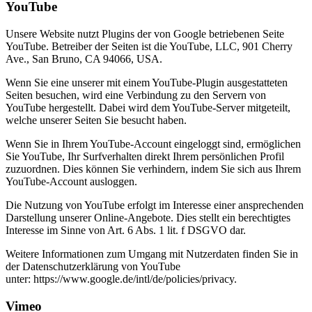
YouTube
Unsere Website nutzt Plugins der von Google betriebenen Seite
YouTube. Betreiber der Seiten ist die YouTube, LLC, 901 Cherry
Ave., San Bruno, CA 94066, USA.
Wenn Sie eine unserer mit einem YouTube-Plugin ausgestatteten
Seiten besuchen, wird eine Verbindung zu den Servern von
YouTube hergestellt. Dabei wird dem YouTube-Server mitgeteilt,
welche unserer Seiten Sie besucht haben.
Wenn Sie in Ihrem YouTube-Account eingeloggt sind, ermöglichen
Sie YouTube, Ihr Surfverhalten direkt Ihrem persönlichen Profil
zuzuordnen. Dies können Sie verhindern, indem Sie sich aus Ihrem
YouTube-Account ausloggen.
Die Nutzung von YouTube erfolgt im Interesse einer ansprechenden
Darstellung unserer Online-Angebote. Dies stellt ein berechtigtes
Interesse im Sinne von Art. 6 Abs. 1 lit. f DSGVO dar.
Weitere Informationen zum Umgang mit Nutzerdaten finden Sie in
der Datenschutzerklärung von YouTube
unter: https://www.google.de/intl/de/policies/privacy.
Vimeo