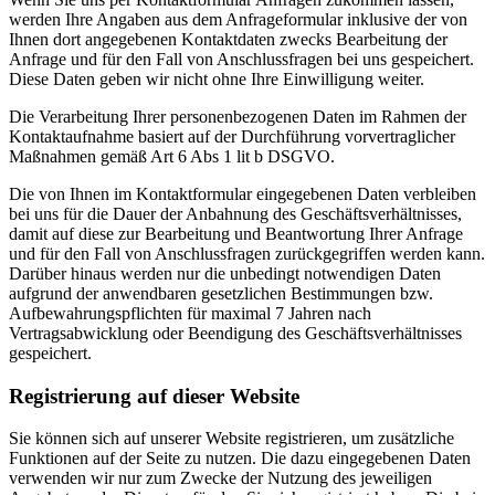
werden Ihre Angaben aus dem Anfrageformular inklusive der von
Ihnen dort angegebenen Kontaktdaten zwecks Bearbeitung der
Anfrage und für den Fall von Anschlussfragen bei uns gespeichert.
Diese Daten geben wir nicht ohne Ihre Einwilligung weiter.
Die Verarbeitung Ihrer personenbezogenen Daten im Rahmen der
Kontaktaufnahme basiert auf der Durchführung vorvertraglicher
Maßnahmen gemäß Art 6 Abs 1 lit b DSGVO.
Die von Ihnen im Kontaktformular eingegebenen Daten verbleiben
bei uns für die Dauer der Anbahnung des Geschäftsverhältnisses,
damit auf diese zur Bearbeitung und Beantwortung Ihrer Anfrage
und für den Fall von Anschlussfragen zurückgegriffen werden kann.
Darüber hinaus werden nur die unbedingt notwendigen Daten
aufgrund der anwendbaren gesetzlichen Bestimmungen bzw.
Aufbewahrungspflichten für maximal 7 Jahren nach
Vertragsabwicklung oder Beendigung des Geschäftsverhältnisses
gespeichert.
Registrierung auf dieser Website
Sie können sich auf unserer Website registrieren, um zusätzliche
Funktionen auf der Seite zu nutzen. Die dazu eingegebenen Daten
verwenden wir nur zum Zwecke der Nutzung des jeweiligen